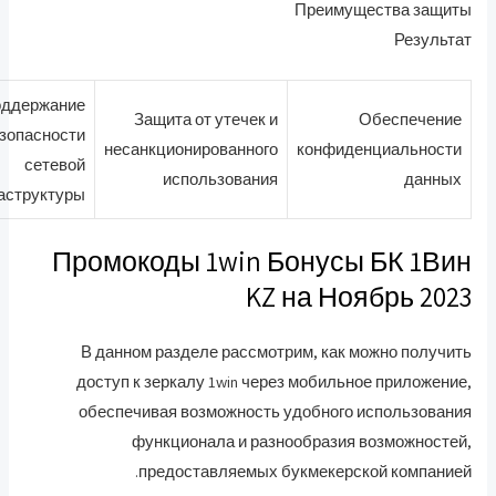
Распознавание и
Предотвращение
Борьба с
предотвращение
доступа
мошенничеством
атак
злоумышленников
ин